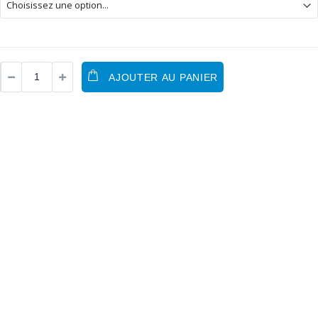
AJOUTER AU PANIER