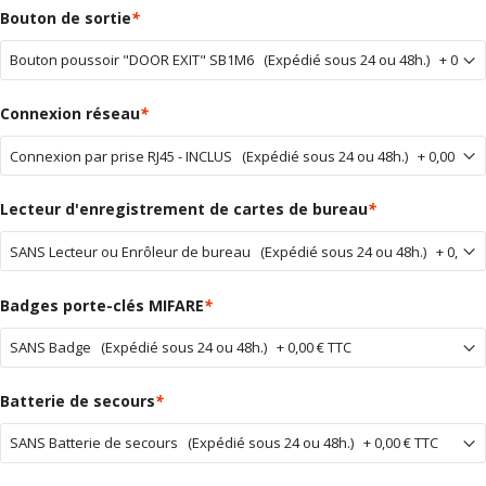
Bouton de sortie
*
Connexion réseau
*
Lecteur d'enregistrement de cartes de bureau
*
Badges porte-clés MIFARE
*
Batterie de secours
*