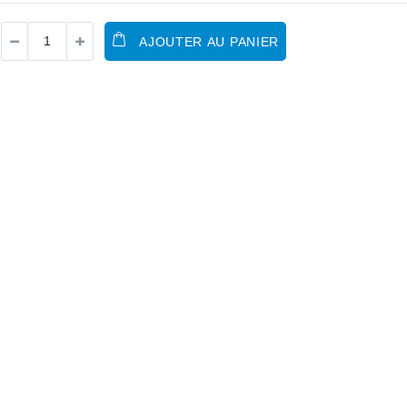
AJOUTER AU PANIER