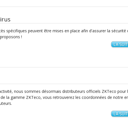
irus
s spécifiques peuvent être mises en place afin d'assurer la sécurité
 proposons !
activité, nous sommes désormais distributeurs officiels ZKTeco pour 
s de la gamme ZKTeco, vous retrouverez les coordonnées de notre e
uteurs.