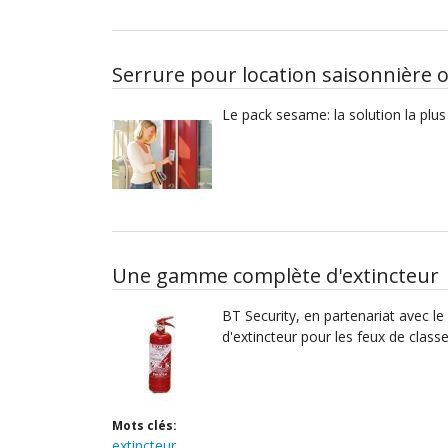
Serrure pour location saisonnière 
Le pack sesame: la solution la plus
Une gamme complète d'extincteur
BT Security, en partenariat avec 
d'extincteur pour les feux de classe
Mots clés:
extincteur