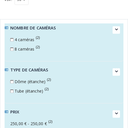
NOMBRE DE CAMÉRAS
(2)
4 caméras
(2)
8 caméras
TYPE DE CAMÉRAS
(2)
Dôme (étanche)
(2)
Tube (étanche)
PRIX
(2)
250,00 €
-
250,00 €