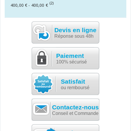
(2)
400,00 €
-
400,00 €
Devis en ligne
Réponse sous 48h
Paiement
100% sécurisé
Satisfait
ou remboursé
Contactez-nous
Conseil et Commande