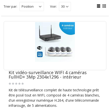
Trier par:
Voir:
Kit vidéo-surveillance WIFI 4 caméras
FullHD+ 3Mp 2304x1296 - intérieur
Kit de télésurveillance complet de haute technologie prêt
être posé tout en WIFI, composé de 4 caméras blanches,
d'un enregistreur numérique H.264, d'une télécommande
infrarouge, de 5 alimentations.