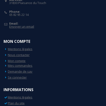
31830 Plaisance du Touch
Phone:
05 82 95 22 14
Email:
Envoyer un email
MON COMPTE
Mentions légales
Nous contacter
Mon compte
Mes commandes
Demande de sav
Se connecter
INFORMATIONS
Mentions légales
Plan du site