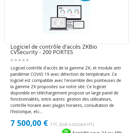
Logiciel de contrôle d'accès ZKBio
CVSecurity - 200 PORTES
Logiciel contrôle d'accès de la gamme ZK, et module anti
pandémie COVID 19 avec détection de température. Ce
logiciel est compatible avec l'ensemble des pointeuses de
la gamme ZK proposées sur notre site. Ce logiciel
disponible en téléchargement propose un large panel de
fonctionnalités, entre autres: gestion des utilisateurs,
contrôle horaire avec plages horaires, consultation de
l'historique, etc...
7 500,00 €
TTC
(Soit
HT)
6 250,00 €
Expédié sous 24 ou 48h.