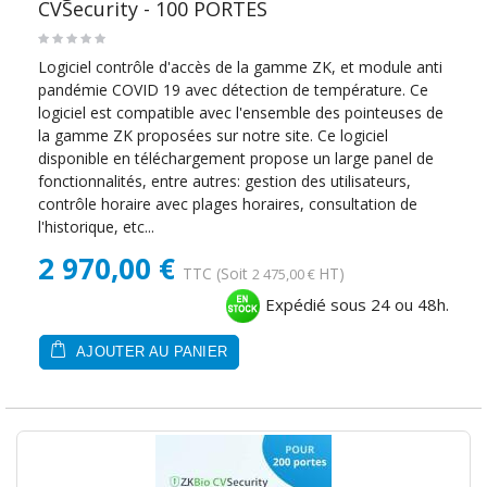
CVSecurity - 100 PORTES
Logiciel contrôle d'accès de la gamme ZK, et module anti
pandémie COVID 19 avec détection de température. Ce
logiciel est compatible avec l'ensemble des pointeuses de
la gamme ZK proposées sur notre site. Ce logiciel
disponible en téléchargement propose un large panel de
fonctionnalités, entre autres: gestion des utilisateurs,
contrôle horaire avec plages horaires, consultation de
l'historique, etc...
2 970,00 €
TTC
(Soit
HT)
2 475,00 €
Expédié sous 24 ou 48h.
AJOUTER AU PANIER