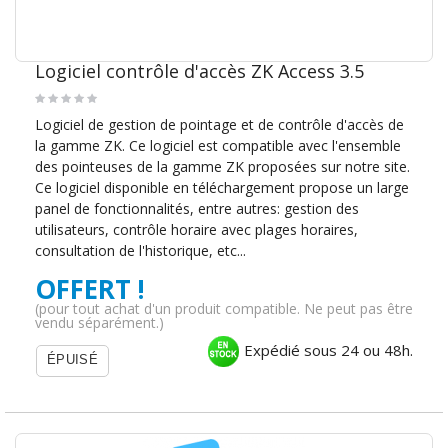
Logiciel contrôle d'accès ZK Access 3.5
Logiciel de gestion de pointage et de contrôle d'accès de
la gamme ZK. Ce logiciel est compatible avec l'ensemble
des pointeuses de la gamme ZK proposées sur notre site.
Ce logiciel disponible en téléchargement propose un large
panel de fonctionnalités, entre autres: gestion des
utilisateurs, contrôle horaire avec plages horaires,
consultation de l'historique, etc...
OFFERT !
(pour tout achat d'un produit compatible. Ne peut pas être
vendu séparément.)
Expédié sous 24 ou 48h.
ÉPUISÉ