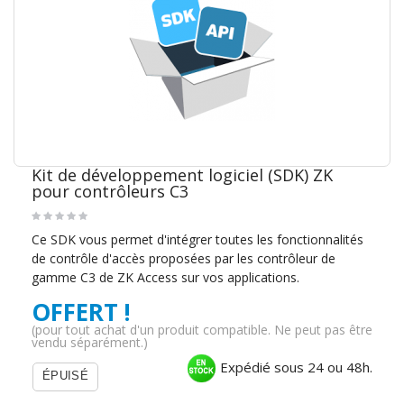
Kit de développement logiciel (SDK) ZK
pour contrôleurs C3
Ce SDK vous permet d'intégrer toutes les fonctionnalités
de contrôle d'accès proposées par les contrôleur de
gamme C3 de ZK Access sur vos applications.
OFFERT !
(pour tout achat d'un produit compatible. Ne peut pas être
vendu séparément.)
Expédié sous 24 ou 48h.
ÉPUISÉ