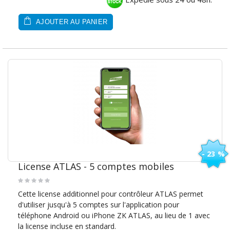
AJOUTER AU PANIER
- 23 %
License ATLAS - 5 comptes mobiles
Cette license additionnel pour contrôleur ATLAS permet
d'utiliser jusqu'à 5 comptes sur l'application pour
téléphone Android ou iPhone ZK ATLAS, au lieu de 1 avec
la license incluse en standard.