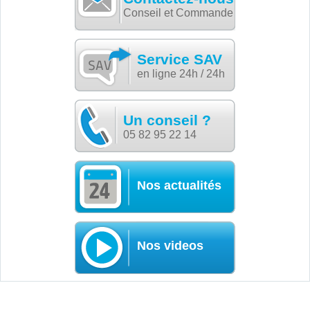
Conseil et Commande
Service SAV
en ligne 24h / 24h
Un conseil ?
05 82 95 22 14
Nos actualités
Nos videos