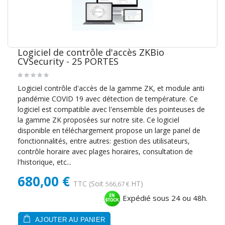
Logiciel de contrôle d'accès ZKBio
CVSecurity - 25 PORTES
Logiciel contrôle d'accès de la gamme ZK, et module anti
pandémie COVID 19 avec détection de température. Ce
logiciel est compatible avec l'ensemble des pointeuses de
la gamme ZK proposées sur notre site. Ce logiciel
disponible en téléchargement propose un large panel de
fonctionnalités, entre autres: gestion des utilisateurs,
contrôle horaire avec plages horaires, consultation de
l'historique, etc...
680,00 €
TTC
(Soit
HT)
566,67 €
Expédié sous 24 ou 48h.
AJOUTER AU PANIER