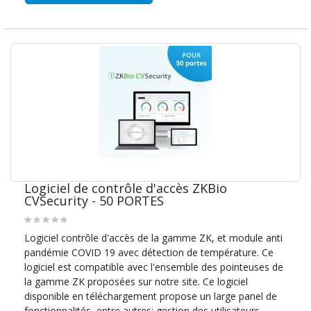
Logiciel de contrôle d'accès ZKBio
CVSecurity - 50 PORTES
Logiciel contrôle d'accès de la gamme ZK, et module anti
pandémie COVID 19 avec détection de température. Ce
logiciel est compatible avec l'ensemble des pointeuses de
la gamme ZK proposées sur notre site. Ce logiciel
disponible en téléchargement propose un large panel de
fonctionnalités, entre autres: gestion des utilisateurs,