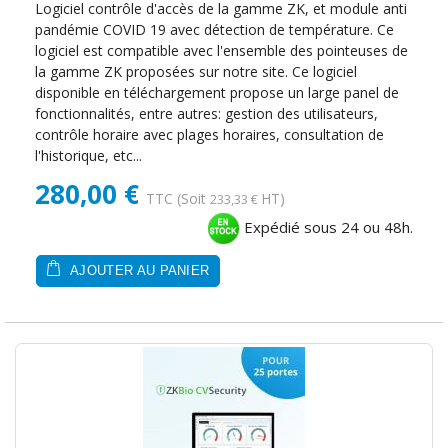
Logiciel contrôle d'accès de la gamme ZK, et module anti
pandémie COVID 19 avec détection de température. Ce
logiciel est compatible avec l'ensemble des pointeuses de
la gamme ZK proposées sur notre site. Ce logiciel
disponible en téléchargement propose un large panel de
fonctionnalités, entre autres: gestion des utilisateurs,
contrôle horaire avec plages horaires, consultation de
l'historique, etc...
280,00 €
TTC
(Soit
HT)
233,33 €
Expédié sous 24 ou 48h.
AJOUTER AU PANIER