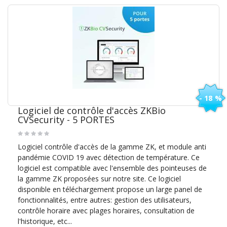
- 18 %
Logiciel de contrôle d'accès ZKBio
CVSecurity - 5 PORTES
Logiciel contrôle d'accès de la gamme ZK, et module anti
pandémie COVID 19 avec détection de température. Ce
logiciel est compatible avec l'ensemble des pointeuses de
la gamme ZK proposées sur notre site. Ce logiciel
disponible en téléchargement propose un large panel de
fonctionnalités, entre autres: gestion des utilisateurs,
contrôle horaire avec plages horaires, consultation de
l'historique, etc...