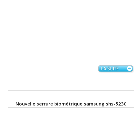
Nouvelle serrure biométrique samsung shs-5230