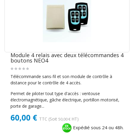
Module 4 relais avec deux télécommandes 4
boutons NEO4
Télécommande sans-fil et son module de contrôle à
distance pour le contrôle de 4 accès.
Permet de piloter tout type d'accès : ventouse
électromagnétique, gâche électrique, portillon motorisé,
porte de garage...
60,00 €
TTC
(Soit
HT)
50,00 €
Expédié sous 24 ou 48h.