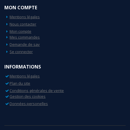
MON COMPTE
Mentions légales
Nous contacter
Mon compte
Mes commandes
Demande de sav
Se connecter
INFORMATIONS
Mentions légales
Plan du site
Conditions générales de vente
Gestion des cookies
Données personelles