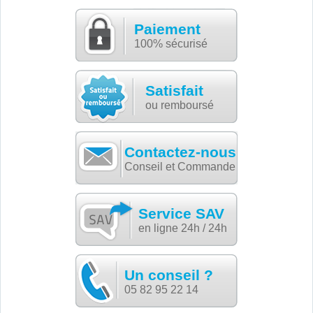
Paiement
100% sécurisé
Satisfait
ou remboursé
Contactez-nous
Conseil et Commande
Service SAV
en ligne 24h / 24h
Un conseil ?
05 82 95 22 14