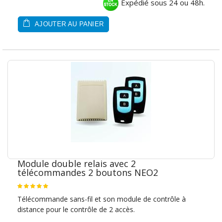
Expédié sous 24 ou 48h.
AJOUTER AU PANIER
Module double relais avec 2
télécommandes 2 boutons NEO2
Télécommande sans-fil et son module de contrôle à
distance pour le contrôle de 2 accès.