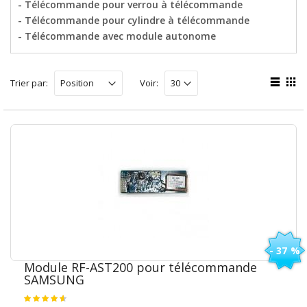
- Télécommande pour verrou à télécommande
- Télécommande pour cylindre à télécommande
- Télécommande avec module autonome
Trier par:
Voir:
- 37 %
Module RF-AST200 pour télécommande
SAMSUNG