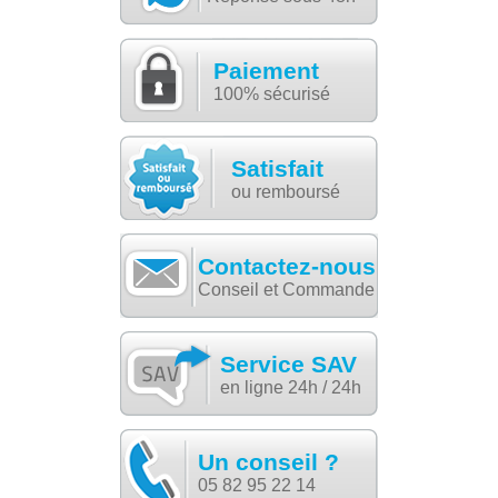
Paiement
100% sécurisé
Satisfait
ou remboursé
Contactez-nous
Conseil et Commande
Service SAV
en ligne 24h / 24h
Un conseil ?
05 82 95 22 14