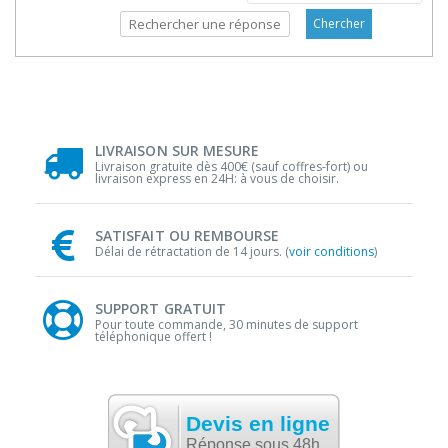
Chercher
LIVRAISON SUR MESURE
Livraison gratuite dès 400€ (sauf coffres-fort) ou
livraison express en 24H: à vous de choisir.
SATISFAIT OU REMBOURSE
Délai de rétractation de 14 jours. (
voir conditions
)
SUPPORT GRATUIT
Pour toute commande, 30 minutes de support
téléphonique offert !
Devis en ligne
Réponse sous 48h