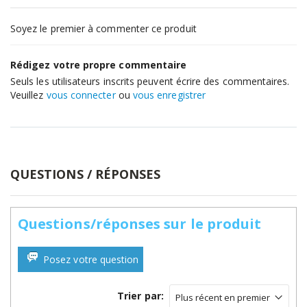
Soyez le premier à commenter ce produit
Rédigez votre propre commentaire
Seuls les utilisateurs inscrits peuvent écrire des commentaires.
Veuillez
vous connecter
ou
vous enregistrer
QUESTIONS / RÉPONSES
Questions/réponses sur le produit
Posez votre question
Trier par: