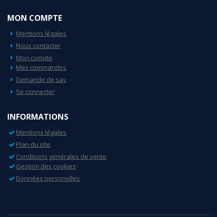
MON COMPTE
Mentions légales
Nous contacter
Mon compte
Mes commandes
Demande de sav
Se connecter
INFORMATIONS
Mentions légales
Plan du site
Conditions générales de vente
Gestion des cookies
Données personelles