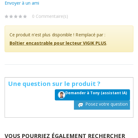
Envoyer à un ami
0 Commentaire(s)
Ce produit n'est plus disponible ! Remplacé par :
Boîtier encastrable pour lecteur VIGIK PLUS
.
Une question sur le produit ?
Demander à Tony (assistant IA)
Posez votre question
VOUS POURRIEZ ÉGALEMENT RECHERCHER