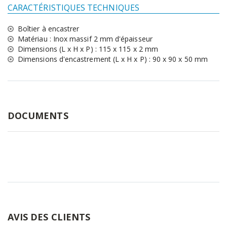
CARACTÉRISTIQUES TECHNIQUES
Boîtier à encastrer
Matériau : Inox massif 2 mm d'épaisseur
Dimensions (L x H x P) : 115 x 115 x 2 mm
Dimensions d'encastrement (L x H x P) : 90 x 90 x 50 mm
DOCUMENTS
AVIS DES CLIENTS