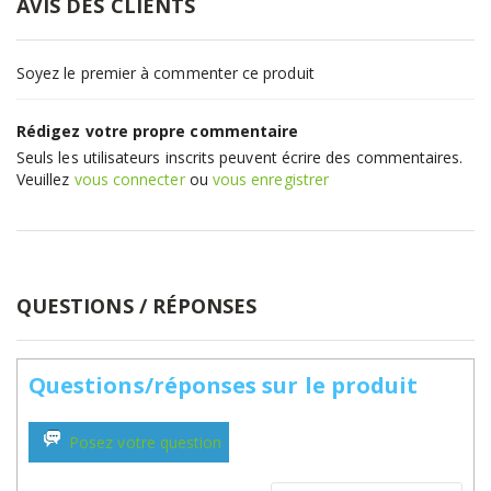
AVIS DES CLIENTS
Soyez le premier à commenter ce produit
Rédigez votre propre commentaire
Seuls les utilisateurs inscrits peuvent écrire des commentaires.
Veuillez
vous connecter
ou
vous enregistrer
QUESTIONS / RÉPONSES
Questions/réponses sur le produit
Posez votre question