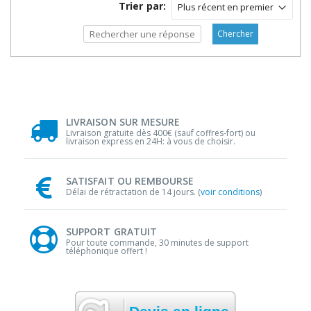
Trier par:
Chercher
LIVRAISON SUR MESURE
Livraison gratuite dès 400€ (sauf coffres-fort) ou
livraison express en 24H: à vous de choisir.
SATISFAIT OU REMBOURSE
Délai de rétractation de 14 jours. (
voir conditions
)
SUPPORT GRATUIT
Pour toute commande, 30 minutes de support
téléphonique offert !