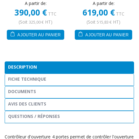
A partir de:
A partir de:
390,00 €
619,00 €
TTC
TTC
(Soit
HT)
(Soit
HT)
325,00 €
515,83 €
AJOUTER AU PANIER
AJOUTER AU PANIER
DESCRIPTION
FICHE TECHNIQUE
DOCUMENTS
AVIS DES CLIENTS
QUESTIONS / RÉPONSES
Contrôleur d'ouverture 4 portes permet de contrôler l'ouverture