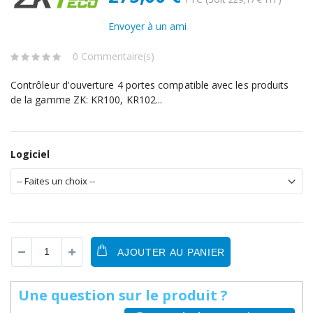
Envoyer à un ami
0 Commentaire(s)
Contrôleur d'ouverture 4 portes compatible avec les produits
de la gamme ZK: KR100, KR102...
Logiciel
AJOUTER AU PANIER
Une question sur le produit ?