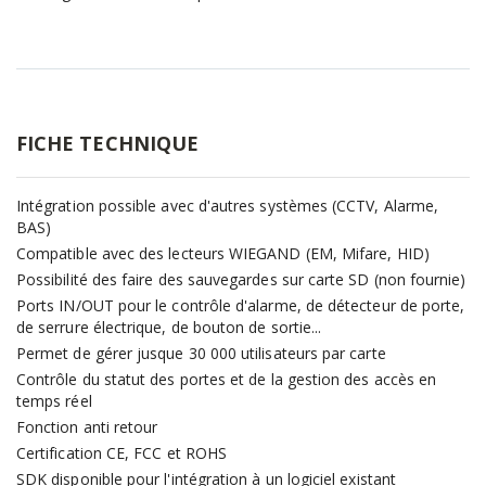
FICHE TECHNIQUE
Intégration possible avec d'autres systèmes (CCTV, Alarme,
BAS)
Compatible avec des lecteurs WIEGAND (EM, Mifare, HID)
Possibilité des faire des sauvegardes sur carte SD (non fournie)
Ports IN/OUT pour le contrôle d'alarme, de détecteur de porte,
de serrure électrique, de bouton de sortie...
Permet de gérer jusque 30 000 utilisateurs par carte
Contrôle du statut des portes et de la gestion des accès en
temps réel
Fonction anti retour
Certification CE, FCC et ROHS
SDK disponible pour l'intégration à un logiciel existant