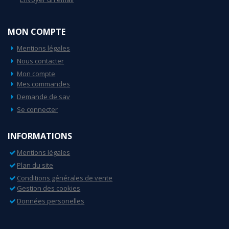
MON COMPTE
Mentions légales
Nous contacter
Mon compte
Mes commandes
Demande de sav
Se connecter
INFORMATIONS
Mentions légales
Plan du site
Conditions générales de vente
Gestion des cookies
Données personelles