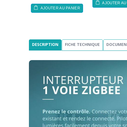
AJOUTER AU
AJOUTER AU PANIER
DESCRIPTION
FICHE TECHNIQUE
DOCUMEN