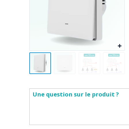
Une question sur le produit ?