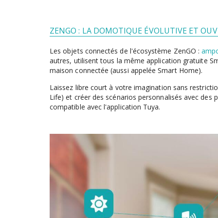
ZENGO : LA DOMOTIQUE ÉVOLUTIVE ET OU
Les objets connectés de l'écosystème ZenGO :
ampo
autres, utilisent tous la même application gratuite 
maison connectée (aussi appelée Smart Home).
Laissez libre court à votre imagination sans restric
Life) et créer des scénarios personnalisés avec des
compatible avec l'application Tuya.