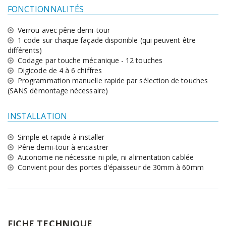
FONCTIONNALITÉS
Verrou avec pêne demi-tour
1 code sur chaque façade disponible (qui peuvent être
différents)
Codage par touche mécanique - 12 touches
Digicode de 4 à 6 chiffres
Programmation manuelle rapide par sélection de touches
(SANS démontage nécessaire)
INSTALLATION
Simple et rapide à installer
Pêne demi-tour à encastrer
Autonome ne nécessite ni pile, ni alimentation cablée
Convient pour des portes d'épaisseur de 30mm à 60mm
FICHE TECHNIQUE