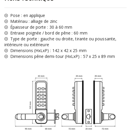
Pose : en applique
Matériau : alliage de zinc
Épaisseur de porte : 30 à 60 mm
Entraxe poignée / bord de pêne : 60 mm
Type de porte : gauche ou droite, tirante ou poussante,
intérieure ou extérieure
Dimensions (HxLxP) : 142 x 42 x 25 mm
Dimensions pêne demi-tour (HxLxP) : 57 x 25 x 89 mm