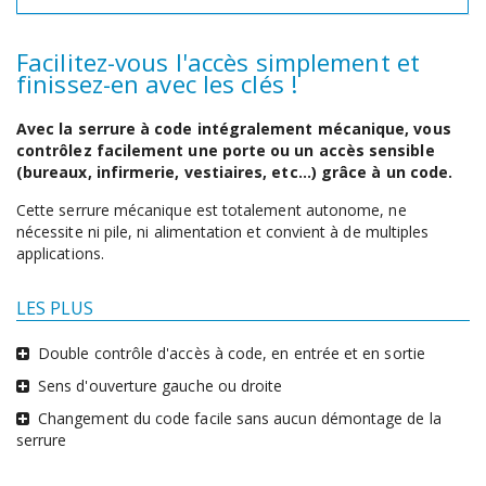
Facilitez-vous l'accès simplement et
finissez-en avec les clés !
Avec la serrure à code intégralement mécanique, vous
contrôlez facilement une porte ou un accès sensible
(bureaux, infirmerie, vestiaires, etc...) grâce à un code.
Cette serrure mécanique est totalement autonome, ne
nécessite ni pile, ni alimentation et convient à de multiples
applications.
LES PLUS
Double contrôle d'accès à code, en entrée et en sortie
Sens d'ouverture gauche ou droite
Changement du code facile sans aucun démontage de la
serrure