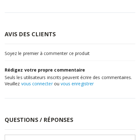
AVIS DES CLIENTS
Soyez le premier à commenter ce produit
Rédigez votre propre commentaire
Seuls les utilisateurs inscrits peuvent écrire des commentaires.
Veuillez
vous connecter
ou
vous enregistrer
QUESTIONS / RÉPONSES