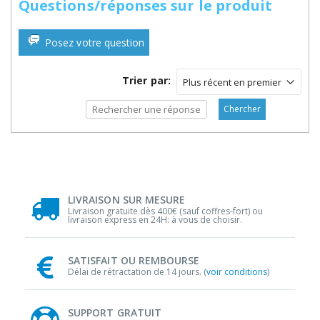
Questions/réponses sur le produit
Posez votre question
Trier par:
Chercher
LIVRAISON SUR MESURE
Livraison gratuite dès 400€ (sauf coffres-fort) ou
livraison express en 24H: à vous de choisir.
SATISFAIT OU REMBOURSE
Délai de rétractation de 14 jours. (
voir conditions
)
SUPPORT GRATUIT