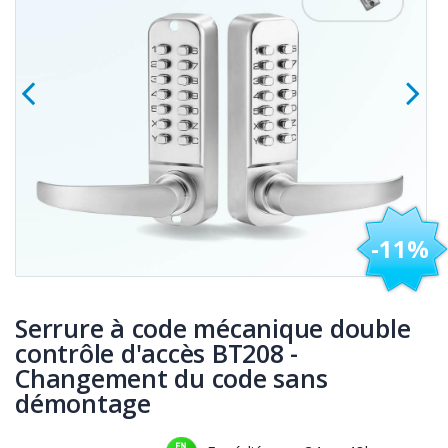
-11%
Serrure à code mécanique double
contrôle d'accès BT208 -
Changement du code sans
démontage