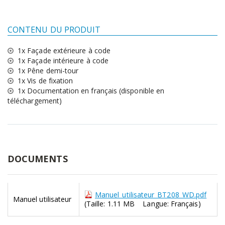
CONTENU DU PRODUIT
1x Façade extérieure à code
1x Façade intérieure à code
1x Pêne demi-tour
1x Vis de fixation
1x Documentation en français (disponible en
téléchargement)
DOCUMENTS
Manuel_utilisateur_BT208_WD.pdf
Manuel utilisateur
(Taille: 1.11 MB Langue: Français)