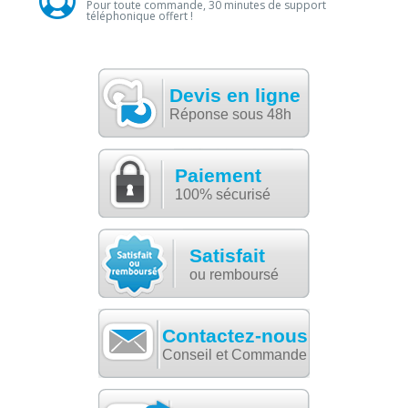
Pour toute commande, 30 minutes de support
téléphonique offert !
Devis en ligne
Réponse sous 48h
Paiement
100% sécurisé
Satisfait
ou remboursé
Contactez-nous
Conseil et Commande