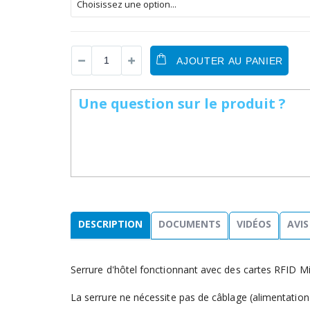
AJOUTER AU PANIER
Une question sur le produit ?
DESCRIPTION
DOCUMENTS
VIDÉOS
AVIS
Serrure d'hôtel fonctionnant avec des cartes RFID Mi
La serrure ne nécessite pas de câblage (alimentation 