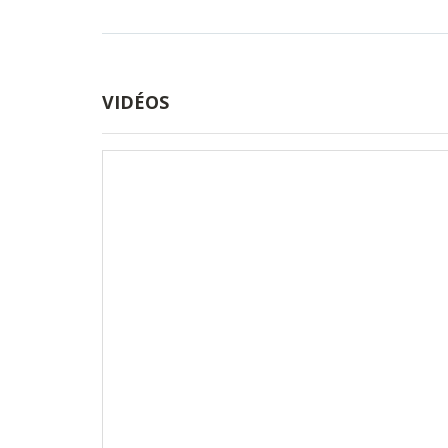
VIDÉOS