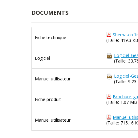
DOCUMENTS
Shema-coffr
Fiche technique
(Taille: 419.3 
Logiciel-Ge
Logiciel
(Taille: 33
Logiciel-Ge
Manuel utilisateur
(Taille: 9.
Brochure-g
Fiche produit
(Taille: 1.07 M
Manuel-utili
Manuel utilisateur
(Taille: 715.16