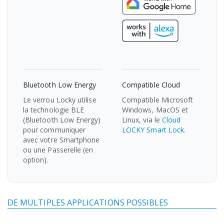
Bluetooth Low Energy
Compatible Cloud
Le verrou Locky utilise
Compatible Microsoft
la technologie BLE
Windows, MacOS et
(Bluetooth Low Energy)
Linux, via le
Cloud
pour communiquer
LOCKY Smart Lock
.
avec votre Smartphone
ou une Passerelle (en
option).
DE MULTIPLES APPLICATIONS POSSIBLES