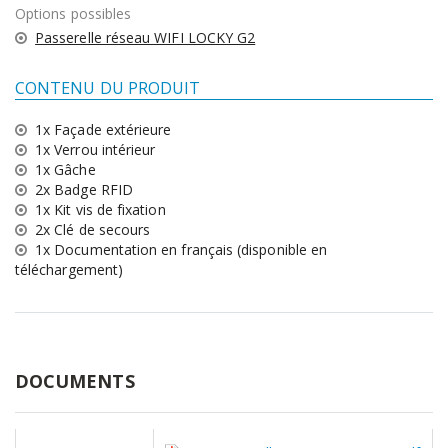
Options possibles
Passerelle réseau WIFI LOCKY G2
CONTENU DU PRODUIT
1x Façade extérieure
1x Verrou intérieur
1x Gâche
2x Badge RFID
1x Kit vis de fixation
2x Clé de secours
1x Documentation en français (disponible en
téléchargement)
DOCUMENTS