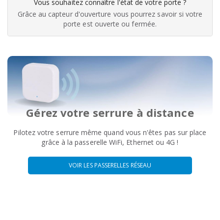
Vous souhaitez connaître l'état de votre porte ?
Grâce au capteur d'ouverture vous pourrez savoir si votre
porte est ouverte ou fermée.
Gérez votre serrure à distance
Pilotez votre serrure même quand vous n'êtes pas sur place
grâce à la passerelle WiFi, Ethernet ou 4G !
VOIR LES PASSERELLES RÉSEAU