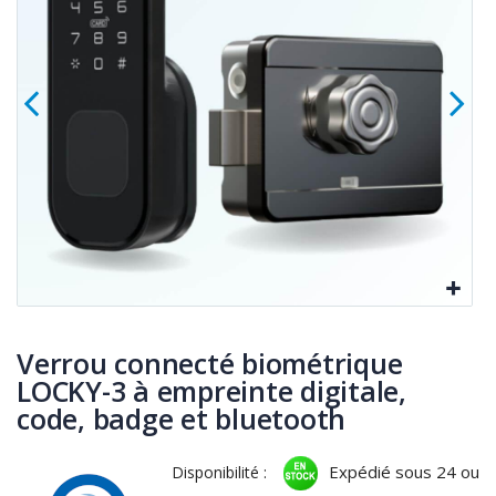
Verrou connecté biométrique
LOCKY-3 à empreinte digitale,
code, badge et bluetooth
Expédié sous 24 ou
Disponibilité :