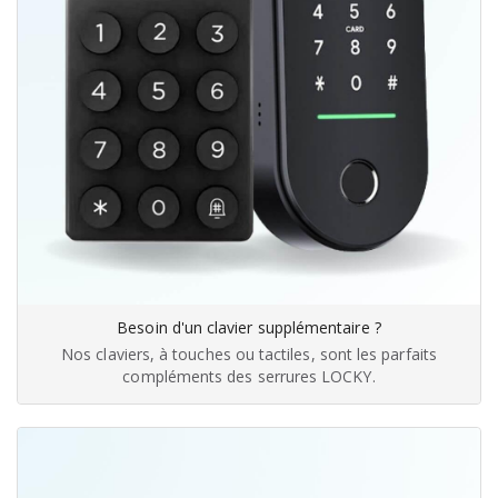
Besoin d'un clavier supplémentaire ?
Nos claviers, à touches ou tactiles, sont les parfaits
compléments des serrures LOCKY.