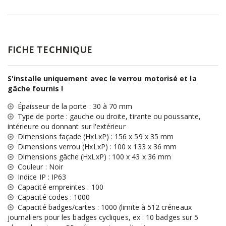
FICHE TECHNIQUE
S'installe uniquement avec le verrou motorisé et la
gâche fournis !
Épaisseur de la porte : 30 à 70 mm
Type de porte : gauche ou droite, tirante ou poussante,
intérieure ou donnant sur l'extérieur
Dimensions façade (HxLxP) : 156 x 59 x 35 mm
Dimensions verrou (HxLxP) : 100 x 133 x 36 mm
Dimensions gâche (HxLxP) : 100 x 43 x 36 mm
Couleur : Noir
Indice IP : IP63
Capacité empreintes : 100
Capacité codes : 1000
Capacité badges/cartes : 1000 (limite à 512 créneaux
journaliers pour les badges cycliques, ex : 10 badges sur 5