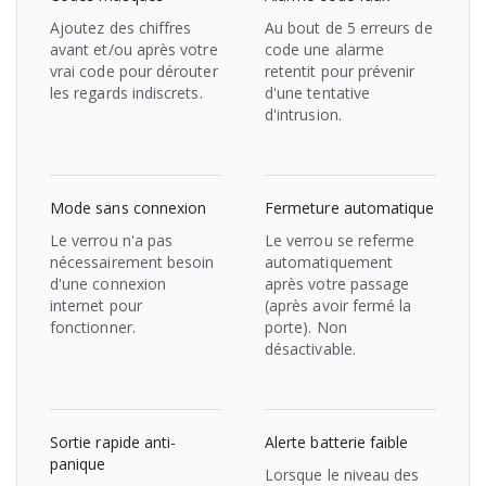
Ajoutez des chiffres
Au bout de 5 erreurs de
avant et/ou après votre
code une alarme
vrai code pour dérouter
retentit pour prévenir
les regards indiscrets.
d'une tentative
d'intrusion.
Mode sans connexion
Fermeture automatique
Le verrou n'a pas
Le verrou se referme
nécessairement besoin
automatiquement
d'une connexion
après votre passage
internet pour
(après avoir fermé la
fonctionner.
porte). Non
désactivable.
Sortie rapide anti-
Alerte batterie faible
panique
Lorsque le niveau des