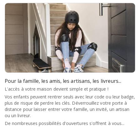
Pour la famille, les amis, les artisans, les livreurs...
L'accès à votre maison devient simple et pratique !
Vos enfants peuvent rentrer seuls avec leur code ou leur badge,
plus de risque de perdre les clés. Déverrouillez votre porte à
distance pour laisser entrer votre famille, un invité, un artisan
ou un livreur.
De nombreuses possibilités d'ouvertures s'offrent à vous...