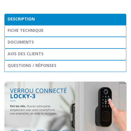
DESCRIPTION
FICHE TECHNIQUE
DOCUMENTS
AVIS DES CLIENTS
QUESTIONS / RÉPONSES