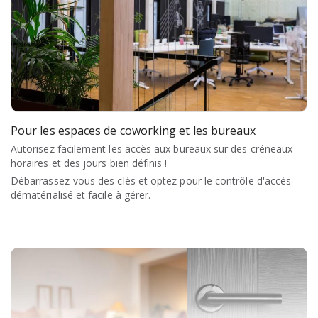
Pour les espaces de coworking et les bureaux
Autorisez facilement les accès aux bureaux sur des créneaux
horaires et des jours bien définis !
Débarrassez-vous des clés et optez pour le contrôle d'accès
dématérialisé et facile à gérer.