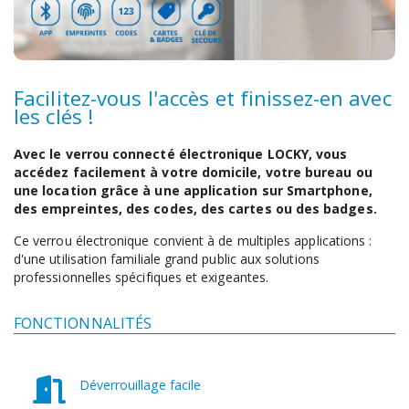
Facilitez-vous l'accès et finissez-en avec
les clés !
Avec le verrou connecté électronique LOCKY, vous
accédez facilement à votre domicile, votre bureau ou
une location grâce à une application sur Smartphone,
des empreintes, des codes, des cartes ou des badges.
Ce verrou électronique convient à de multiples applications :
d'une utilisation familiale grand public aux solutions
professionnelles spécifiques et exigeantes.
FONCTIONNALITÉS
Déverrouillage facile