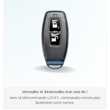
Verrouillez et déverrouillez d'un seul clic !
Avec la télécommande LOCKY, commandez encore plus
facilement votre serrure.