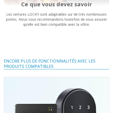
Ce que vous devez savoir
Les serrures LOCKY sont adaptables sur de très nombreuses
portes. Nous vous recommandons toutefois de vous assurer
qu’elle est bien compatible avec la vôtre.
ENCORE PLUS DE FONCTIONNALITÉS AVEC LES
PRODUITS COMPATIBLES