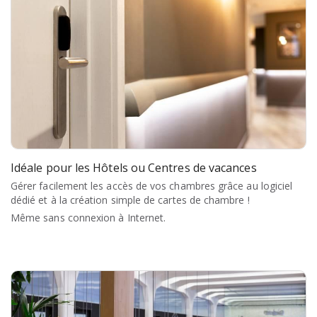
Idéale pour les Hôtels ou Centres de vacances
Gérer facilement les accès de vos chambres grâce au logiciel
dédié et à la création simple de cartes de chambre !
Même sans connexion à Internet.