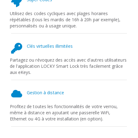
Utilisez des codes cycliques avec plages horaires
répétables (tous les mardis de 16h à 20h par exemple),
personnalisés ou à usage unique.
Clés virtuelles illimitées
Partagez ou révoquez des accès avec d'autres utilisateurs
de l'application LOCKY Smart Lock très facilement grâce
aux eKeys.
Gestion à distance
Profitez de toutes les fonctionnalités de votre verrou,
même à distance en ajoutant une passerelle WiFi,
Ethernet ou 4G à votre installation (en option).