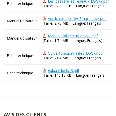
Les_passerelles_reseaux_LOCKY.pdf
Fiche technique
(Taille: 329.09 KB Langue: Français)
Application_Locky_Smart_Lock.pdf
Manuel utilisateur
(Taille: 2.75 MB Langue: Français)
Manuel-utilisateur-locky-3.pdf
Manuel utilisateur
(Taille: 1.74 MB Langue: Français)
Guide_fonctionnalites_LOCKY.pdf
Fiche technique
(Taille: 2.04 MB Langue: Français)
gabarit-locky-3.pdf
Fiche technique
(Taille: 146.13 KB Langue: Français)
AVIS DES CLIENTS