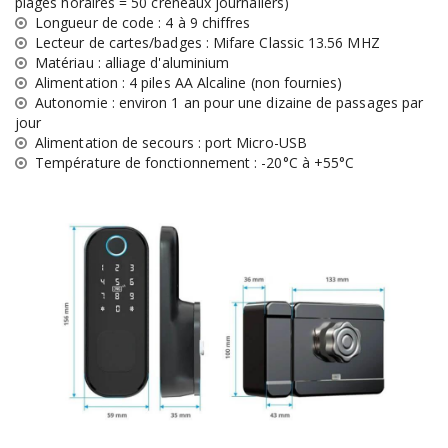
plages horaires = 50 créneaux journaliers)
Longueur de code : 4 à 9 chiffres
Lecteur de cartes/badges : Mifare Classic 13.56 MHZ
Matériau : alliage d'aluminium
Alimentation : 4 piles AA Alcaline (non fournies)
Autonomie : environ 1 an pour une dizaine de passages par
jour
Alimentation de secours : port Micro-USB
Température de fonctionnement : -20°C à +55°C