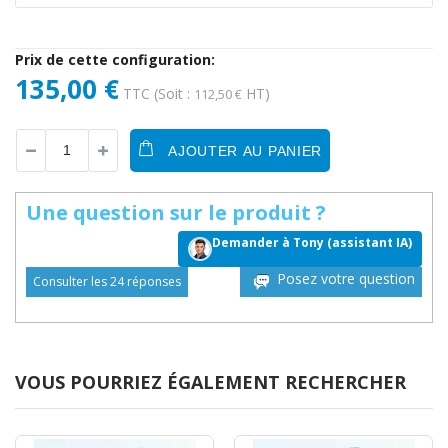
Prix de cette configuration:
135,00 €
TTC
(Soit :
HT)
112,50 €
AJOUTER AU PANIER
Une question sur le produit ?
Demander à Tony (assistant IA)
Posez votre question
Consulter les 24 réponses
VOUS POURRIEZ ÉGALEMENT RECHERCHER