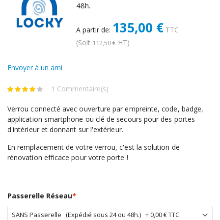
48h.
135,00 €
A partir de:
TTC
(Soit
HT)
112,50 €
Envoyer à un ami
1 Commentaire(s)
Verrou connecté avec ouverture par empreinte, code, badge,
application smartphone ou clé de secours pour des portes
d'intérieur et donnant sur l'extérieur.
En remplacement de votre verrou, c'est la solution de
rénovation efficace pour votre porte !
Passerelle Réseau
*