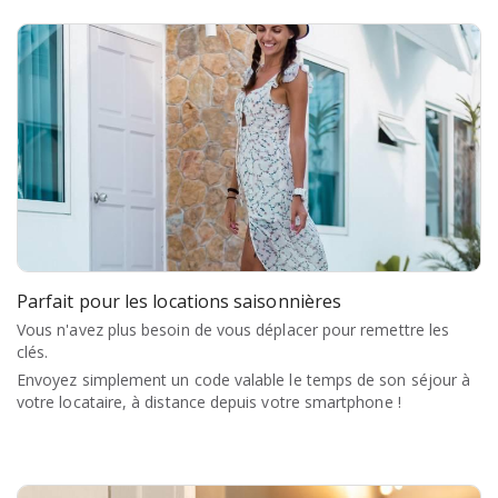
Parfait pour les locations saisonnières
Vous n'avez plus besoin de vous déplacer pour remettre les
clés.
Envoyez simplement un code valable le temps de son séjour à
votre locataire, à distance depuis votre smartphone !