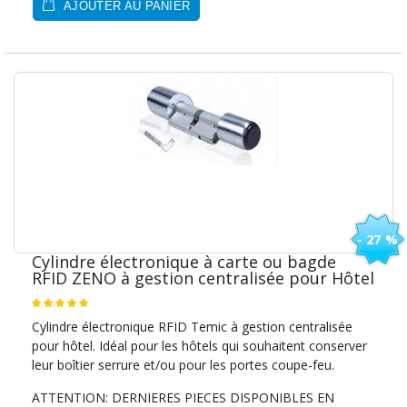
AJOUTER AU PANIER
- 27 %
Cylindre électronique à carte ou bagde
RFID ZENO à gestion centralisée pour Hôtel
Cylindre électronique RFID Temic à gestion centralisée
pour hôtel. Idéal pour les hôtels qui souhaitent conserver
leur boîtier serrure et/ou pour les portes coupe-feu.
ATTENTION: DERNIERES PIECES DISPONIBLES EN