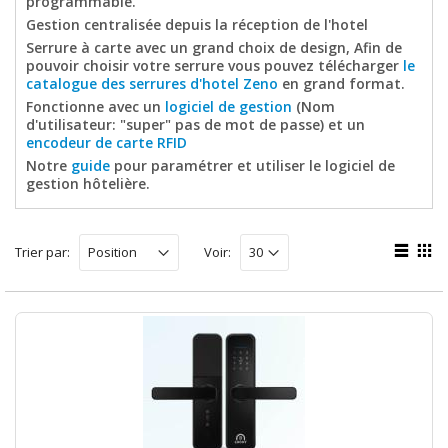
programmable.
Gestion centralisée depuis la réception de l'hotel
Serrure à carte avec un grand choix de design, Afin de
pouvoir choisir votre serrure vous pouvez télécharger
le
catalogue des serrures d'hotel Zeno
en grand format.
Fonctionne avec un
logiciel de gestion
(Nom
d'utilisateur: "super" pas de mot de passe) et un
encodeur de carte RFID
Notre
guide
pour paramétrer et utiliser le logiciel de
gestion hôtelière.
Trier par:
Voir: