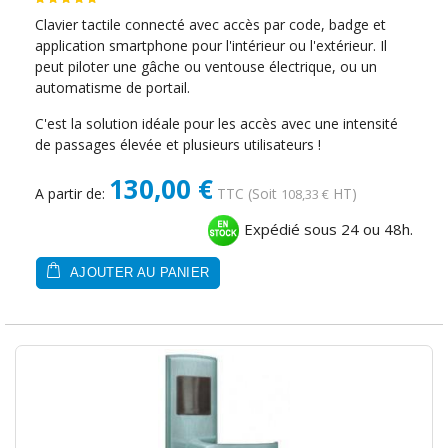
Clavier tactile connecté avec accès par code, badge et
application smartphone pour l'intérieur ou l'extérieur. Il
peut piloter une gâche ou ventouse électrique, ou un
automatisme de portail.
C'est la solution idéale pour les accès avec une intensité
de passages élevée et plusieurs utilisateurs !
130,00 €
A partir de:
TTC
(Soit
HT)
108,33 €
Expédié sous 24 ou 48h.
AJOUTER AU PANIER