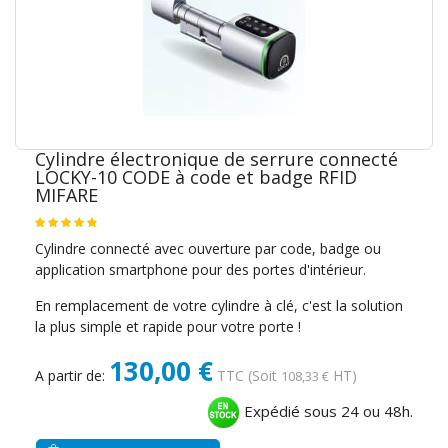
Cylindre électronique de serrure connecté
LOCKY-10 CODE à code et badge RFID
MIFARE
Cylindre connecté avec ouverture par code, badge ou
application smartphone pour des portes d'intérieur.
En remplacement de votre cylindre à clé, c'est la solution
la plus simple et rapide pour votre porte !
130,00 €
A partir de:
TTC
(Soit
HT)
108,33 €
Expédié sous 24 ou 48h.