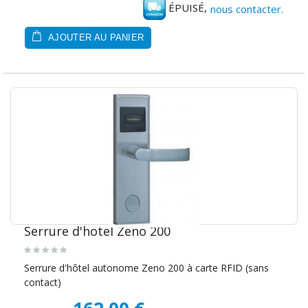
ÉPUISÉ,
nous contacter.
AJOUTER AU PANIER
Serrure d'hotel Zeno 200
Serrure d'hôtel autonome Zeno 200 à carte RFID (sans
contact)