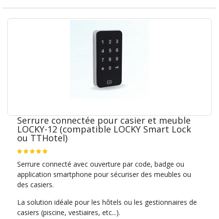
Serrure connectée pour casier et meuble
LOCKY-12 (compatible LOCKY Smart Lock
ou TTHotel)
Serrure connecté avec ouverture par code, badge ou
application smartphone pour sécuriser des meubles ou
des casiers.
La solution idéale pour les hôtels ou les gestionnaires de
casiers (piscine, vestiaires, etc...).