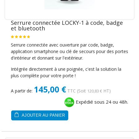
Serrure connectée LOCKY-1 à code, badge
et bluetooth
Serrure connectée avec ouverture par code, badge,
application smartphone ou clé de secours pour des portes
d'intérieur et donnant sur l'extérieur.
Intégrée directement à une poignée, c'est la solution la
plus complète pour votre porte !
145,00 €
A partir de:
TTC
(Soit
HT)
120,83 €
Expédié sous 24 ou 48h.
AJOUTER AU PANIER